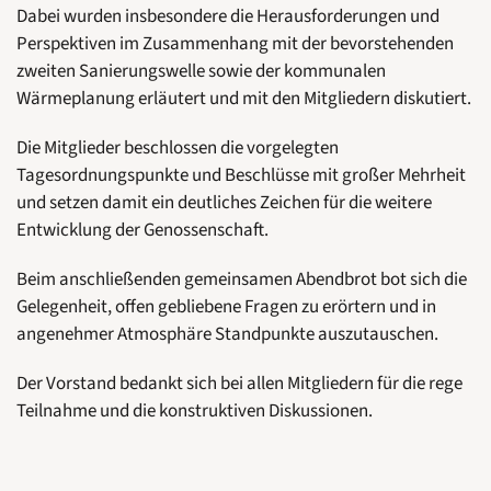
Dabei wurden insbesondere die Herausforderungen und
Perspektiven im Zusammenhang mit der bevorstehenden
zweiten Sanierungswelle sowie der kommunalen
Wärmeplanung erläutert und mit den Mitgliedern diskutiert.
Die Mitglieder beschlossen die vorgelegten
Tagesordnungspunkte und Beschlüsse mit großer Mehrheit
und setzen damit ein deutliches Zeichen für die weitere
Entwicklung der Genossenschaft.
Beim anschließenden gemeinsamen Abendbrot bot sich die
Gelegenheit, offen gebliebene Fragen zu erörtern und in
angenehmer Atmosphäre Standpunkte auszutauschen.
Der Vorstand bedankt sich bei allen Mitgliedern für die rege
Teilnahme und die konstruktiven Diskussionen.