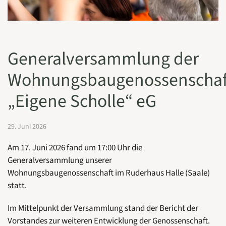
Generalversammlung der
Wohnungsbaugenossenschaf
„Eigene Scholle“ eG
29. Juni 2026
Am 17. Juni 2026 fand um 17:00 Uhr die
Generalversammlung unserer
Wohnungsbaugenossenschaft im Ruderhaus Halle (Saale)
statt.
Im Mittelpunkt der Versammlung stand der Bericht der
Vorstandes zur weiteren Entwicklung der Genossenschaft.