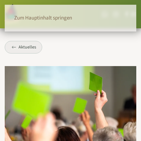
Zum Hauptinhalt springen
Aktuelles